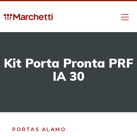
Kit Porta Pronta PRF
IA 30
PORTAS ALAMO