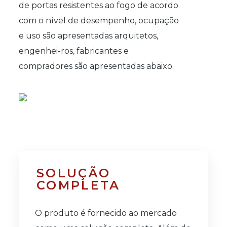
de portas resistentes ao fogo de acordo
com o nível de desempenho, ocupação
e uso são apresentadas arquitetos,
engenhei-ros, fabricantes e
compradores são apresentadas abaixo.
SOLUÇÃO
COMPLETA
O produto é fornecido ao mercado