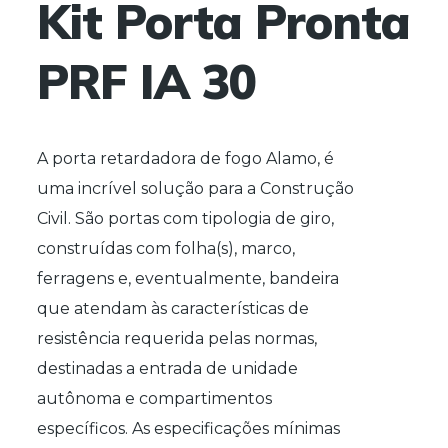
Kit Porta Pronta
PRF IA 30
A porta retardadora de fogo Alamo, é
uma incrível solução para a Construção
Civil. São portas com tipologia de giro,
construídas com folha(s), marco,
ferragens e, eventualmente, bandeira
que atendam às características de
resistência requerida pelas normas,
destinadas a entrada de unidade
autônoma e compartimentos
específicos. As especificações mínimas