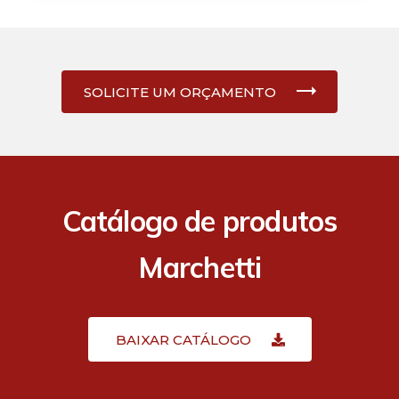
SOLICITE UM ORÇAMENTO
Catálogo de produtos
Marchetti
BAIXAR CATÁLOGO