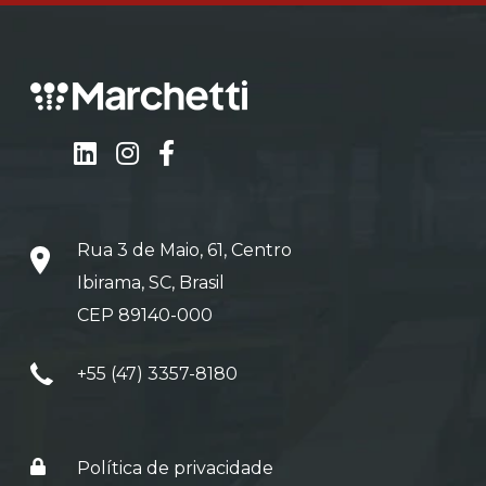
Rua 3 de Maio, 61, Centro
Ibirama, SC, Brasil
CEP 89140-000
+55 (47) 3357-8180
Política de privacidade