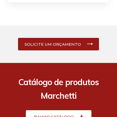
SOLICITE UM ORÇAMENTO
Catálogo de produtos
Marchetti
BAIXAR CATÁLOGO