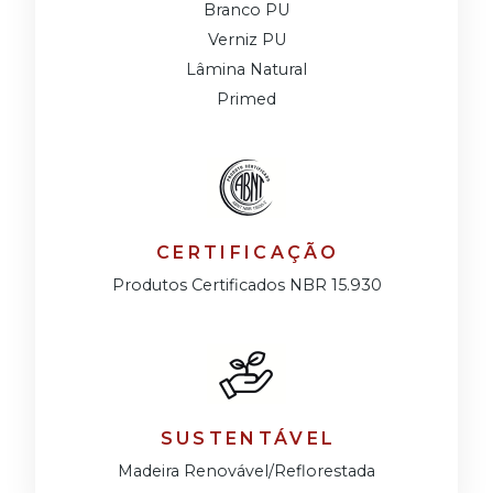
Branco PU
Verniz PU
Lâmina Natural
Primed
CERTIFICAÇÃO
Produtos Certificados NBR 15.930
SUSTENTÁVEL
Madeira Renovável/Reflorestada