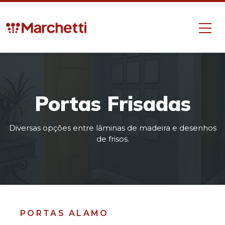
Portas Frisadas
Diversas opções entre lâminas de madeira e desenhos
de frisos.
PORTAS ALAMO