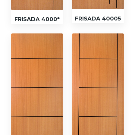
FRISADA 40005
FRISADA 4000*