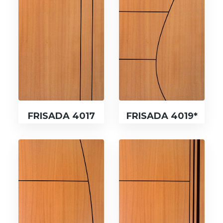
FRISADA 4017
FRISADA 4019*