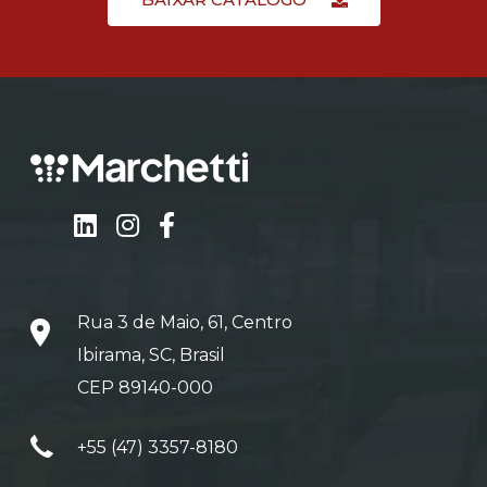
Rua 3 de Maio, 61, Centro
Ibirama, SC, Brasil
CEP 89140-000
+55 (47) 3357-8180