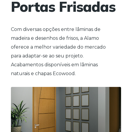
Portas Frisadas
Com diversas opções entre lâminas de
madeira e desenhos de frisos, a Alamo
oferece a melhor variedade do mercado
para adaptar-se ao seu projeto.
Acabamentos disponíveis em lâminas
naturais e chapas Ecowood.