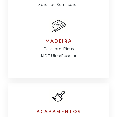
Sólida ou Semi-sólida
MADEIRA
Eucalipto, Pinus
MDF Ultra/Eucadur
ACABAMENTOS