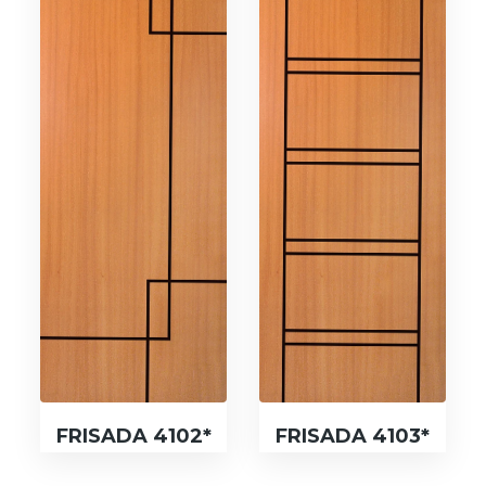
FRISADA 4102*
FRISADA 4103*