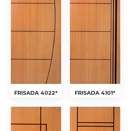
FRISADA 4022*
FRISADA 4101*