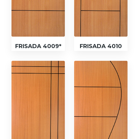
FRISADA 4009*
FRISADA 4010